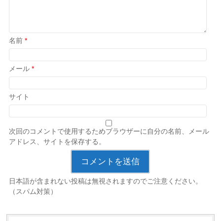
名前
*
メール
*
サイト
次回のコメントで使用するためブラウザーに自分の名前、メール
アドレス、サイトを保存する。
日本語が含まれない投稿は無視されますのでご注意ください。
（スパム対策）