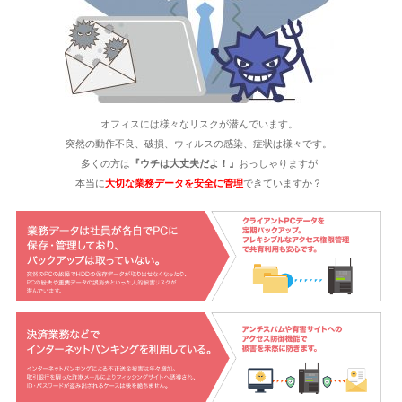
オフィスには様々なリスクが潜んでいます。
突然の動作不良、破損、ウィルスの感染、症状は様々です。
多くの方は
『ウチは大丈夫だよ！』
おっしゃりますが
本当に
大切な業務データを安全に管理
できていますか？