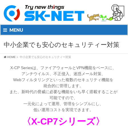
MENU
中小企業でも安心のセキュリティー対策
HOME
»
中小企業でも安心のセキュリティー対策
X-CP Seriesは、ファイアウォールとVPN機能をベースに、
アンチウイルス、不正侵入、迷惑メール対策、
Webフィルタリングといった複数のセキュリティ機能を
統合的に管理します。
また、新時代の脅威に必要な機能をいち早く搭載することが
可能ですので、
一元化によって運用、管理をシンプルにし、
低い運用コストを実現できます。
〈X-CP7シリーズ〉